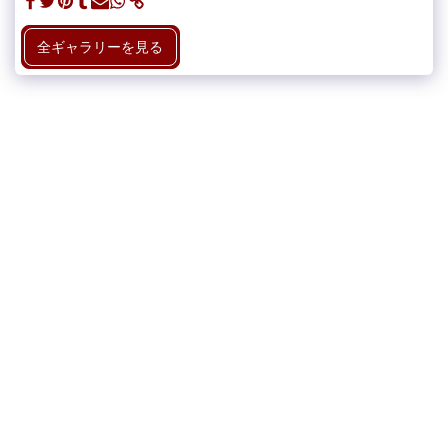
全ギャラリーを見る