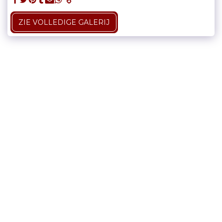
ZIE VOLLEDIGE GALERIJ