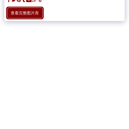
查看完整图片库