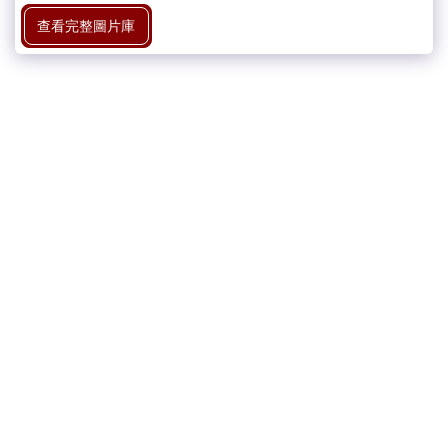
查看完整圖片庫